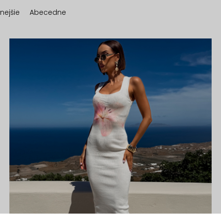
nejšie
Abecedne