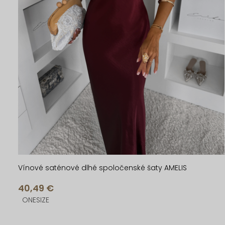
Vínové saténové dlhé spoločenské šaty AMELIS
40,49 €
ONESIZE