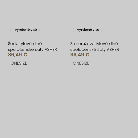
Vyrobené v EÚ
Vyrobené v EÚ
Šedé tylové dlhé
Staroružové tylové dlhé
spoločenské šaty ASHER
spoločenské šaty ASHER
36,49 €
36,49 €
ONESIZE
ONESIZE