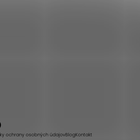
ky ochrany osobných údajov
Blog
Kontakt