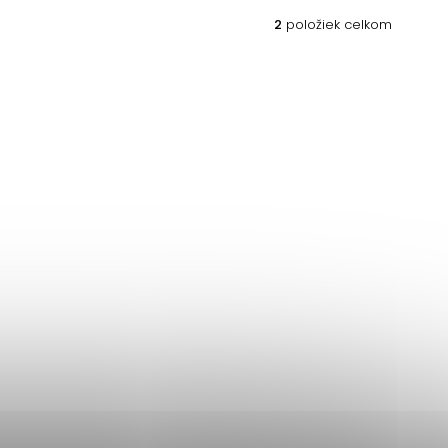
2
položiek celkom