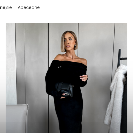
nejšie
Abecedne