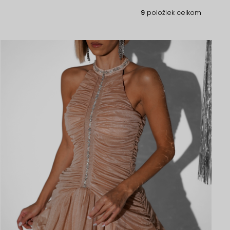
9
položiek celkom